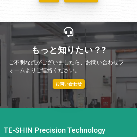
もっと知りたい？?
ご不明な点がございましたら、お問い合わせフ
ォームよりご連絡ください。
お問い合わせ
TE-SHIN Precision Technology