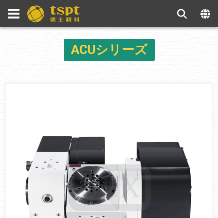
ACUシリーズ