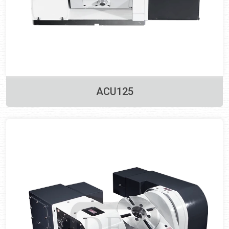
ACU125