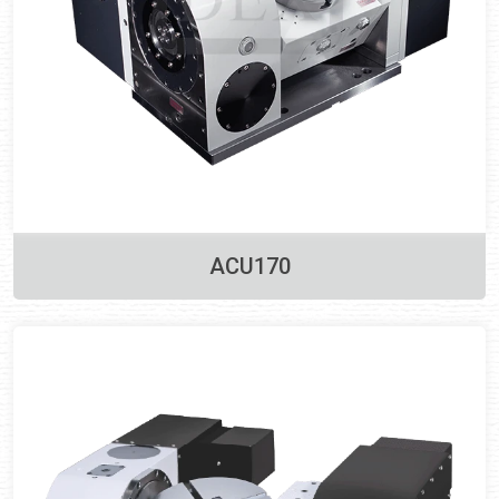
ACU170