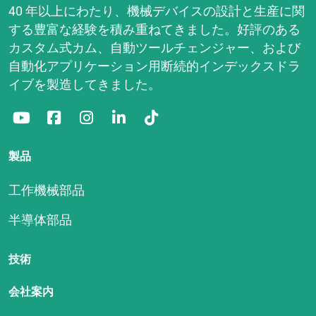
40 年以上にわたり、機械デバイスの設計と生産に関
する豊富な経験を積み重ねてきました。好評のある
カスタム式カム、自動ツールチェンジャー、および
自動化アプリケーション用断続的インデックスドラ
イブを製造してきました。
製品
工作機械部品
半導体部品
技術
会社案内