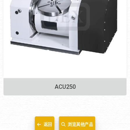
ACU250
返回
浏览其他产品