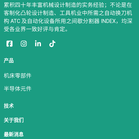
累积四十年丰富机械设计制造的实务经验；不论是在
客制化凸轮设计制造、工具机业中所需之自动换刀机
构 ATC 及自动化设备所用之间歇分割器 INDEX，均深
受各业界一致好评与肯定。
产品
机床零部件
半导体元件
技术
关于我们
最新消息