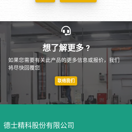
想了解更多 ?
如果您需要有关此产品的更多信息或报价，我们
将尽快回覆您
联络我们
德士精科股份有限公司