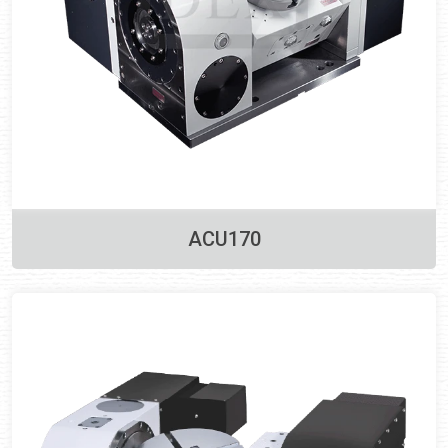
ACU170