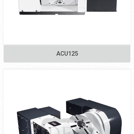
ACU125