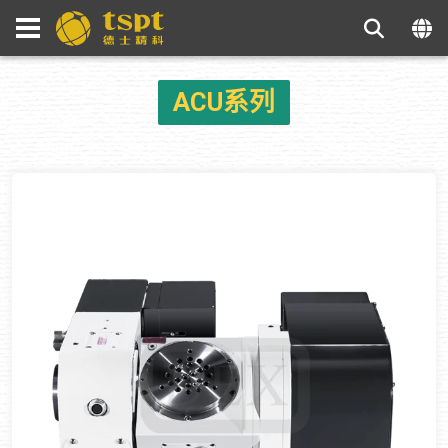
ACU系列