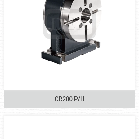
CR200 P/H