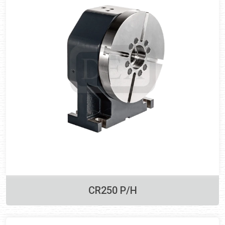
CR250 P/H