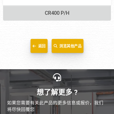
CR400 P/H
返回
浏览其他产品
想了解更多 ?
如果您需要有关此产品的更多信息或报价，我们
将尽快回覆您