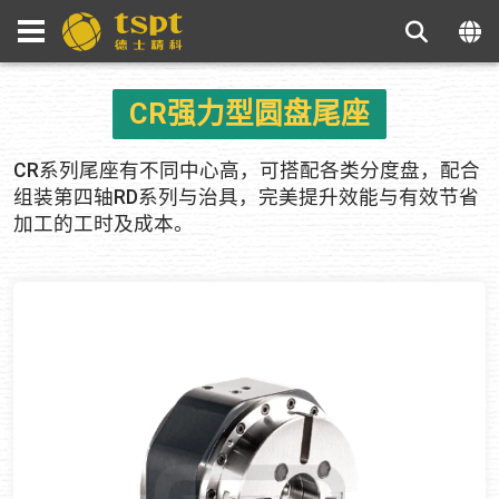
CR强力型圆盘尾座
CR系列尾座有不同中心高，可搭配各类分度盘，配合
组装第四轴RD系列与治具，完美提升效能与有效节省
加工的工时及成本。