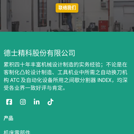
联络我们
德士精科股份有限公司
累积四十年丰富机械设计制造的实务经验；不论是在
客制化凸轮设计制造、工具机业中所需之自动换刀机
构 ATC 及自动化设备所用之间歇分割器 INDEX，均深
受各业界一致好评与肯定。
产品
机床零部件