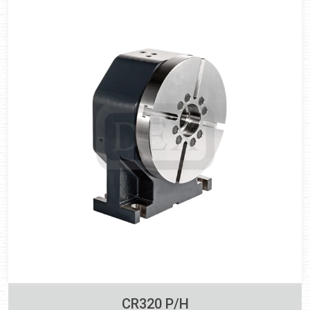
CR320 P/H