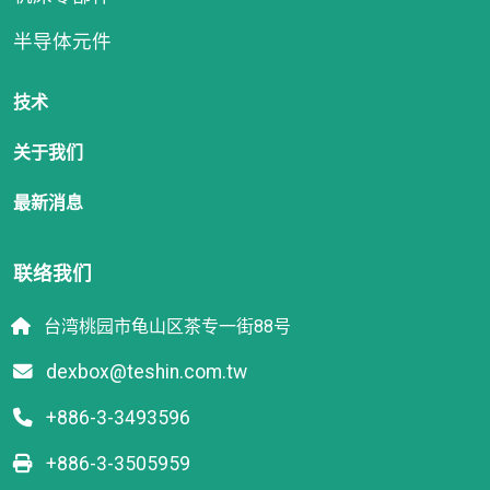
半导体元件
技术
关于我们
最新消息
联络我们
台湾桃园市龟山区茶专一街88号
dexbox@teshin.com.tw
+886-3-3493596
+886-3-3505959