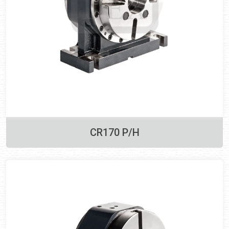
CR170 P/H