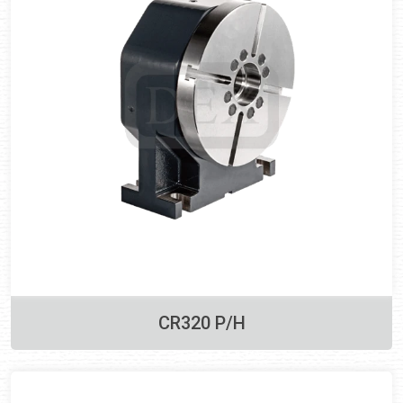
CR320 P/H