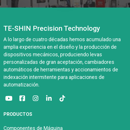
TE-SHIN Precision Technology
A lo largo de cuatro décadas hemos acumulado una
amplia experiencia en el diseño y la producción de
dispositivos mecánicos, produciendo levas
personalizadas de gran aceptación, cambiadores
automáticos de herramientas y accionamientos de
indexación intermitente para aplicaciones de
automatización.
PRODUCTOS
Componentes de Máquina