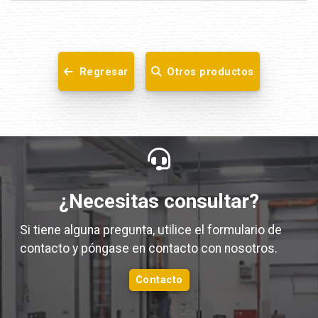
Regresar
Otros productos
¿Necesitas consultar?
Si tiene alguna pregunta, utilice el formulario de
contacto y póngase en contacto con nosotros.
Contacto