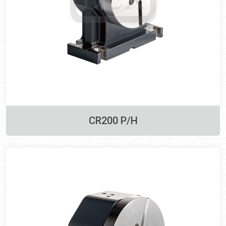
CR200 P/H