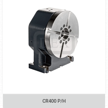
CR400 P/H