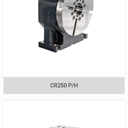
CR250 P/H