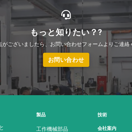
もっと知りたい？?
点がございましたら、お問い合わせフォームよりご連絡
お問い合わせ
製品
技術
と
会社案内
工作機械部品