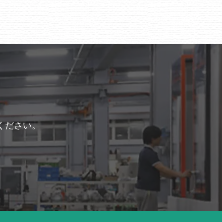
ください。