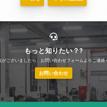
もっと知りたい？?
点がございましたら、お問い合わせフォームよりご連絡
お問い合わせ