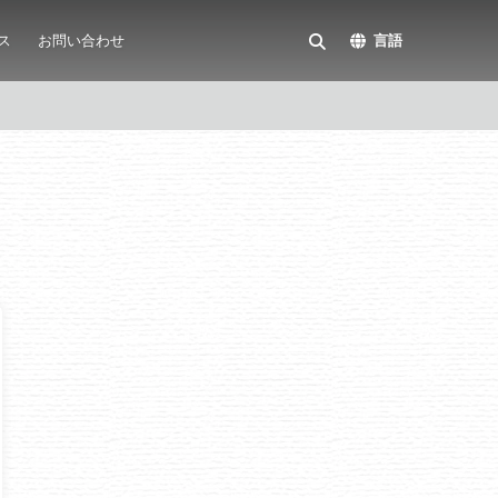
ス
お問い合わせ
言語