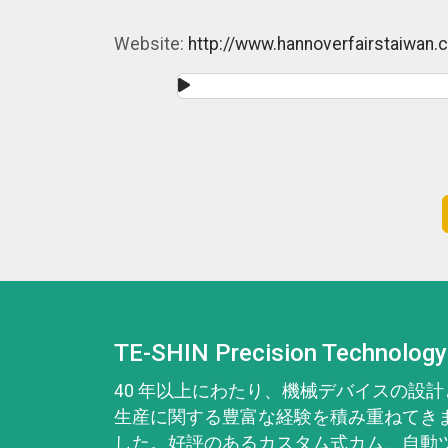
Website:
http://www.hannoverfairstaiwan
TE-SHIN Precision Technology
40 年以上にわたり、機械デバイスの設計
生産に関する豊富な経験を積み重ねてき
した。好評のあるカスタム式カム、自動