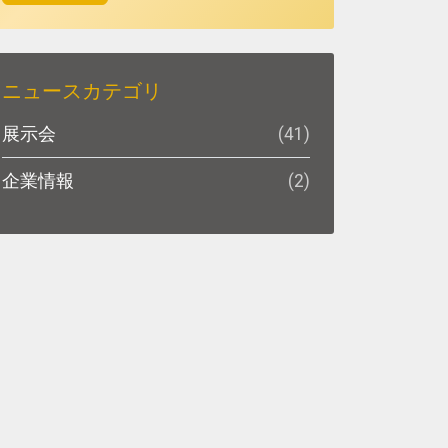
ニュースカテゴリ
展示会
(41)
企業情報
(2)