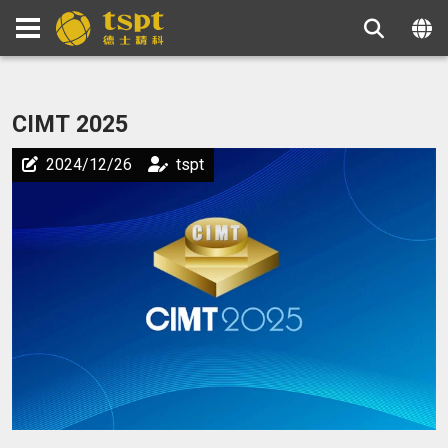
CIMT 2025
2024/12/26
tspt