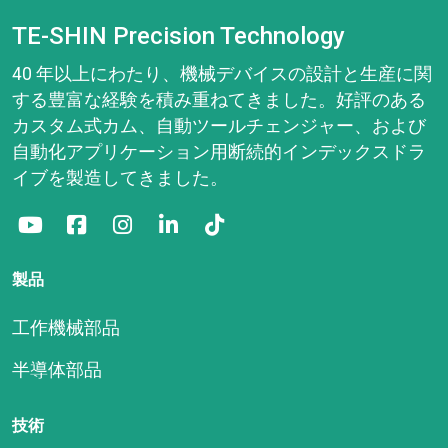
TE-SHIN Precision Technology
40 年以上にわたり、機械デバイスの設計と生産に関
する豊富な経験を積み重ねてきました。好評のある
カスタム式カム、自動ツールチェンジャー、および
自動化アプリケーション用断続的インデックスドラ
イブを製造してきました。
製品
工作機械部品
半導体部品
技術