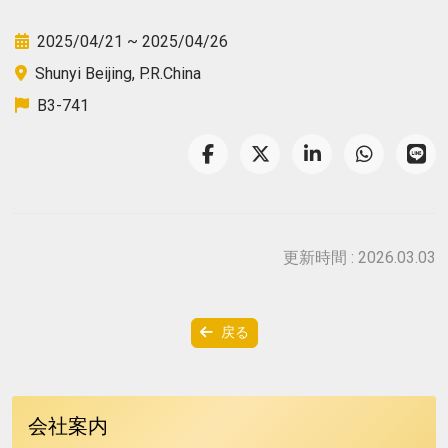
2025/04/21 ~ 2025/04/26
Shunyi Beijing, P.R.China
B3-741
更新時間 : 2026.03.03
戻る
会社案内