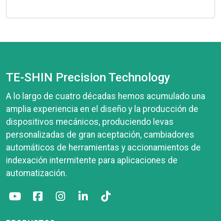
TE-SHIN Precision Technology
A lo largo de cuatro décadas hemos acumulado una
amplia experiencia en el diseño y la producción de
dispositivos mecánicos, produciendo levas
personalizadas de gran aceptación, cambiadores
automáticos de herramientas y accionamientos de
indexación intermitente para aplicaciones de
automatización.