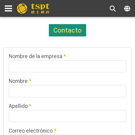
Contacto
Nombre de la empresa
*
Nombre
*
Apellido
*
Correo electrónico
*