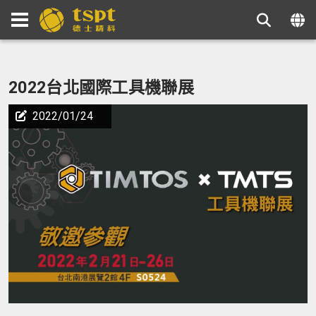
2022台北國際工具機聯展
2022/01/24