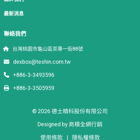
最新消息
聯絡我們
台灣桃園市龜山區茶專一街88號
dexbox@teshin.com.tw
+886-3-3493596
+886-3-3505959
© 2026 德士精科股份有限公司
Designed by
商積全網行銷
使用條款
|
隱私權條款