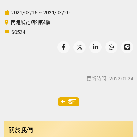
2021/03/15 ~ 2021/03/20
南港展覽館2館4樓
S0524
更新時間 : 2022.01.24
返回
關於我們