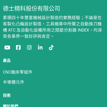
德士精科股份有限公司
累積四十年豐富機械設計製造的實務經驗；不論是在
客製化凸輪設計製造、工具機業中所需之自動換刀機
構 ATC 及自動化設備所用之間歇分割器 INDEX，均深
受各業界一致好評與肯定。
產品
CNC機床零組件
半導體元件
技術
關於我們