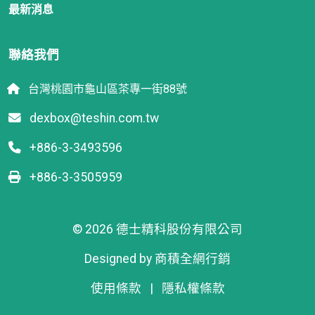
最新消息
聯絡我們
台灣桃園市龜山區茶專一街88號
dexbox@teshin.com.tw
+886-3-3493596
+886-3-3505959
© 2026 德士精科股份有限公司
Designed by
商積全網行銷
使用條款
|
隱私權條款