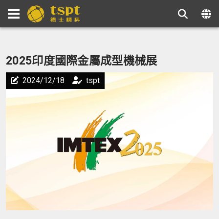
2025印度國際金屬成型機械展
2024/12/18
tspt