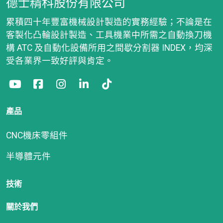
德士精科股份有限公司
累積四十年豐富機械設計製造的實務經驗；不論是在
客製化凸輪設計製造、工具機業中所需之自動換刀機
構 ATC 及自動化設備所用之間歇分割器 INDEX，均深
受各業界一致好評與肯定。
產品
CNC機床零組件
半導體元件
技術
關於我們