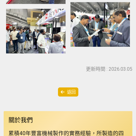
更新時間 : 2026.03.05
返回
關於我們
累積40年豐富機械製作的實務經驗，所製造的四