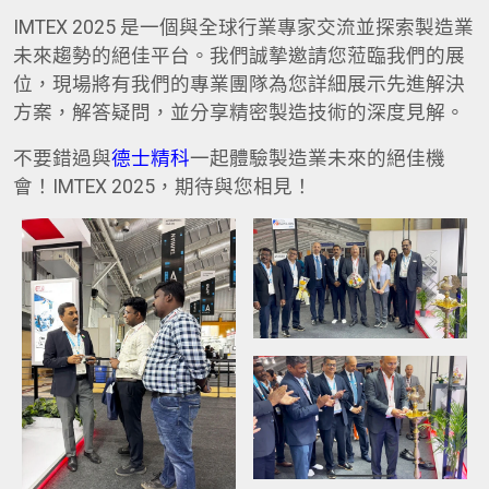
IMTEX 2025 是一個與全球行業專家交流並探索製造業
未來趨勢的絕佳平台。我們誠摯邀請您蒞臨我們的展
位，現場將有我們的專業團隊為您詳細展示先進解決
方案，解答疑問，並分享精密製造技術的深度見解。
不要錯過與
德士精科
一起體驗製造業未來的絕佳機
會！IMTEX 2025，期待與您相見！