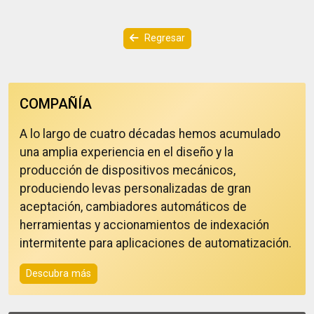
Regresar
COMPAÑÍA
A lo largo de cuatro décadas hemos acumulado
una amplia experiencia en el diseño y la
producción de dispositivos mecánicos,
produciendo levas personalizadas de gran
aceptación, cambiadores automáticos de
herramientas y accionamientos de indexación
intermitente para aplicaciones de automatización.
Descubra más