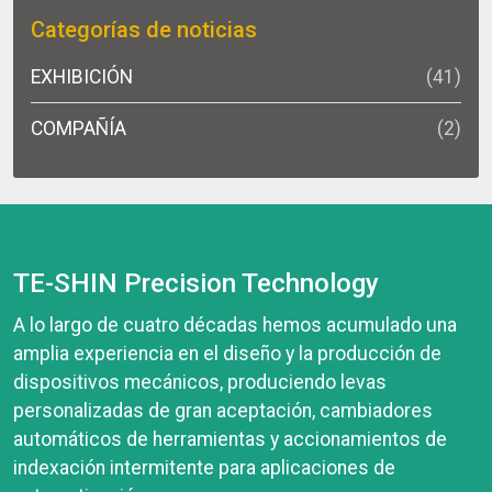
Categorías de noticias
EXHIBICIÓN
(41)
COMPAÑÍA
(2)
TE-SHIN Precision Technology
A lo largo de cuatro décadas hemos acumulado una
amplia experiencia en el diseño y la producción de
dispositivos mecánicos, produciendo levas
personalizadas de gran aceptación, cambiadores
automáticos de herramientas y accionamientos de
indexación intermitente para aplicaciones de