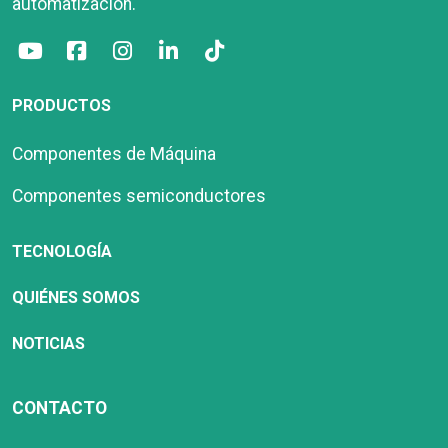
automatización.
PRODUCTOS
Componentes de Máquina
Componentes semiconductores
TECNOLOGÍA
QUIÉNES SOMOS
NOTICIAS
CONTACTO