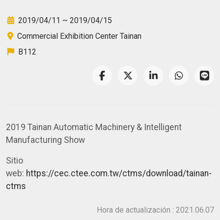
2019/04/11 ~ 2019/04/15
Commercial Exhibition Center Tainan
B112
2019 Tainan Automatic Machinery & Intelligent
Manufacturing Show
Sitio
web:
https://cec.ctee.com.tw/ctms/download/tainan-
ctms
Hora de actualización : 2021.06.07